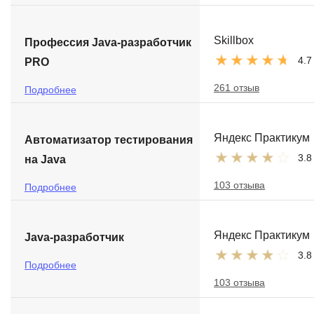
Skillbox
Профессия Java-разработчик
4.7
PRO
261 отзыв
Подробнее
Яндекс Практикум
Автоматизатор тестирования
3.8
на Java
103 отзыва
Подробнее
Яндекс Практикум
Java-разработчик
3.8
Подробнее
103 отзыва