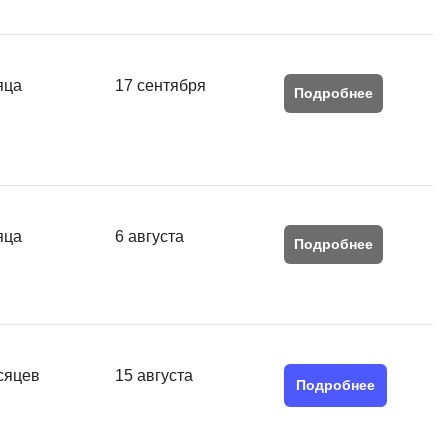
яца
17 сентября
Подробнее
яца
6 августа
Подробнее
сяцев
15 августа
Подробнее