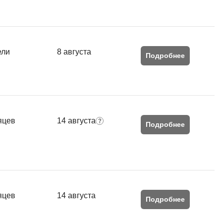
ели
8 августа
Подробнее
яцев
14 августа
Подробнее
яцев
14 августа
Подробнее