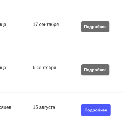
яца
17 сентября
Подробнее
яца
6 сентября
Подробнее
сяцев
15 августа
Подробнее