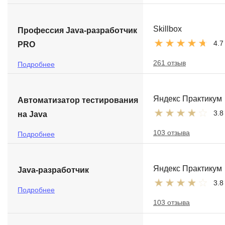
Skillbox
Профессия Java-разработчик
4.7
PRO
261 отзыв
Подробнее
Яндекс Практикум
Автоматизатор тестирования
3.8
на Java
103 отзыва
Подробнее
Яндекс Практикум
Java-разработчик
3.8
Подробнее
103 отзыва