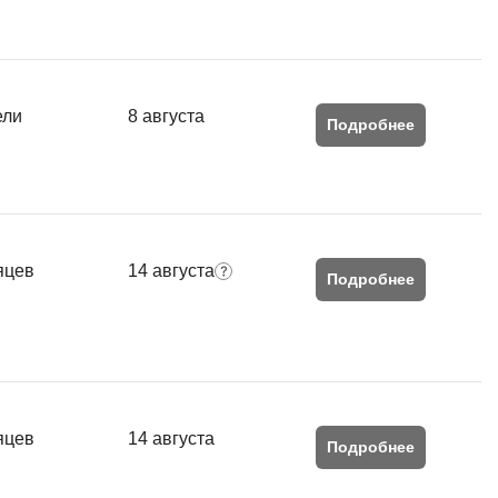
ели
8 августа
Подробнее
яцев
14 августа
Подробнее
яцев
14 августа
Подробнее