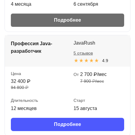
4 месяца
6 сентября
Подробнее
JavaRush
Профессия Java-
разработчик
5 отзывов
4.9
Цена
2 700 ₽/мес
От
32 400 ₽
7 900 ₽/мес
94 800 ₽
Длительность
Старт
12 месяцев
15 августа
Подробнее