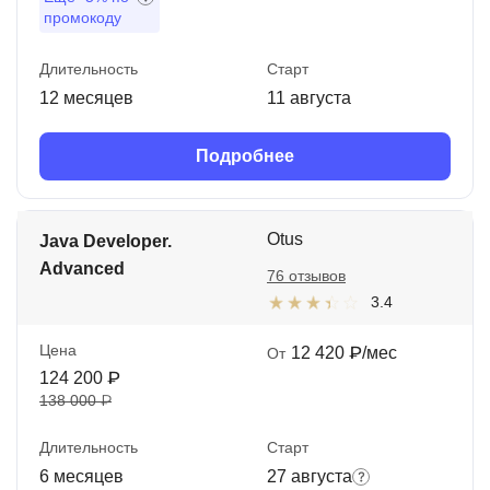
промокоду
Длительность
Старт
12 месяцев
11 августа
Подробнее
Otus
Java Developer.
Advanced
76 отзывов
3.4
Цена
12 420 ₽/мес
От
124 200 ₽
138 000 ₽
Длительность
Старт
6 месяцев
27 августа