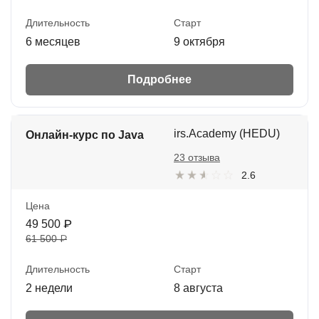
Длительность
Старт
6 месяцев
9 октября
Подробнее
irs.Academy (HEDU)
Онлайн-курс по Java
23 отзыва
2.6
Цена
49 500 ₽
61 500 ₽
Длительность
Старт
2 недели
8 августа