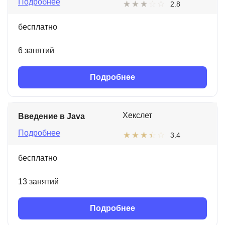
Подробнее
2.8
бесплатно
6 занятий
Подробнее
Хекслет
Введение в Java
Подробнее
3.4
бесплатно
13 занятий
Подробнее