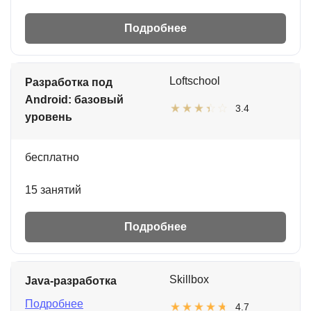
Подробнее
Loftschool
Разработка под
Android: базовый
3.4
уровень
бесплатно
15 занятий
Подробнее
Skillbox
Java-разработка
Подробнее
4.7