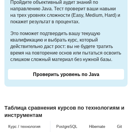
Пройдите объективный аудит знаний по
направлению Java. Тест проверит ваши навыки
на трех уровнях сложности (Easy, Medium, Hard) и
покажет результат в процентах.
Это поможет подтвердить вашу текущую
квалификацию и выбрать курс, который
действительно даст рост: вы не будете тратить
время на повторение основ или пытаться освоить
слишком сложный материал без нужной базы.
Проверить уровень по Java
Таблица сравнения курсов по технологиям и
инструментам
Курс / технология
PostgreSQL
Hibernate
Git