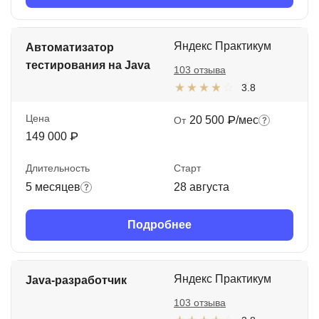
Яндекс Практикум
Автоматизатор
тестирования на Java
103 отзыва
3.8
Цена
20 500 ₽/мес
От
149 000 ₽
Длительность
Старт
5 месяцев
28 августа
Подробнее
Яндекс Практикум
Java-разработчик
103 отзыва