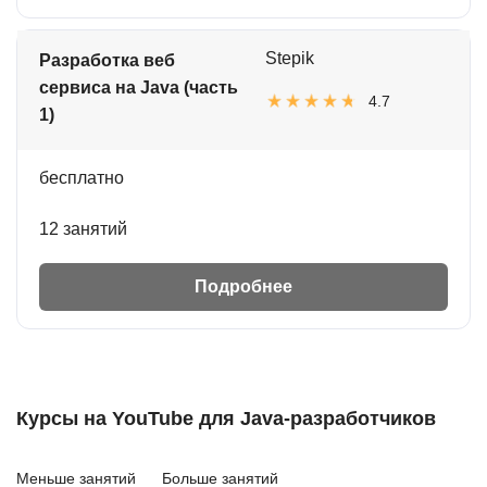
Stepik
Разработка веб
сервиса на Java (часть
4.7
1)
бесплатно
12 занятий
Подробнее
Курсы на YouTube для Java-разработчиков
Меньше занятий
Больше занятий