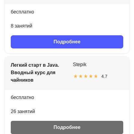
бесплатно
8 занятий
Подробнее
Stepik
Легкий старт в Java.
Вводный курс для
4.7
чайников
бесплатно
26 занятий
Подробнее