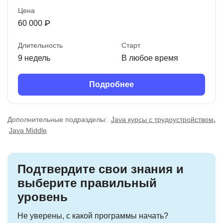
Цена
60 000 ₽
Длительность
Старт
9 недель
В любое время
Подробнее
,
Дополнительные подразделы:
Java курсы с трудоустройством
Java Middle
Подтвердите свои знания и
выберите правильный
уровень
Не уверены, с какой программы начать?