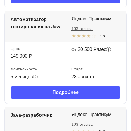
Яндекс Практикум
Автоматизатор
тестирования на Java
103 отзыва
3.8
Цена
20 500 ₽/мес
От
149 000 ₽
Длительность
Старт
5 месяцев
28 августа
Подробнее
Яндекс Практикум
Java-разработчик
103 отзыва