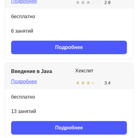
Подробнее
2.8
бесплатно
6 занятий
Подробнее
Хекслет
Введение в Java
Подробнее
3.4
бесплатно
13 занятий
Подробнее