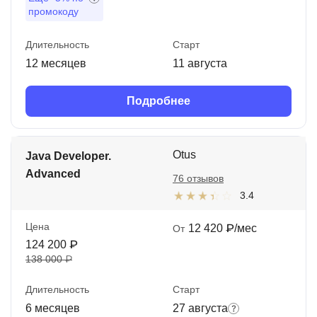
промокоду
Длительность
Старт
12 месяцев
11 августа
Подробнее
Otus
Java Developer.
Advanced
76 отзывов
3.4
Цена
12 420 ₽/мес
От
124 200 ₽
138 000 ₽
Длительность
Старт
6 месяцев
27 августа