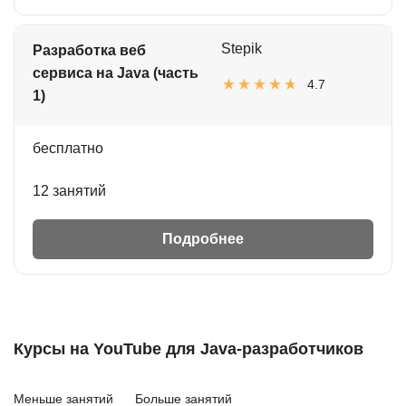
Stepik
Разработка веб
сервиса на Java (часть
4.7
1)
бесплатно
12 занятий
Подробнее
Курсы на YouTube для Java-разработчиков
Меньше занятий
Больше занятий