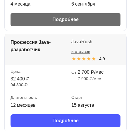
4 месяца
6 сентября
Подробнее
JavaRush
Профессия Java-
разработчик
5 отзывов
4.9
Цена
2 700 ₽/мес
От
32 400 ₽
7 900 ₽/мес
94 800 ₽
Длительность
Старт
12 месяцев
15 августа
Подробнее