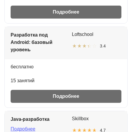
Подробнее
Loftschool
Разработка под
Android: базовый
3.4
уровень
бесплатно
15 занятий
Подробнее
Skillbox
Java-разработка
Подробнее
4.7