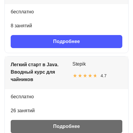
бесплатно
8 занятий
Подробнее
Stepik
Легкий старт в Java.
Вводный курс для
4.7
чайников
бесплатно
26 занятий
Подробнее