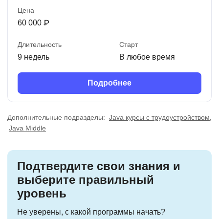
Цена
60 000 ₽
Длительность
Старт
9 недель
В любое время
Подробнее
,
Дополнительные подразделы:
Java курсы с трудоустройством
Java Middle
Подтвердите свои знания и
выберите правильный
уровень
Не уверены, с какой программы начать?