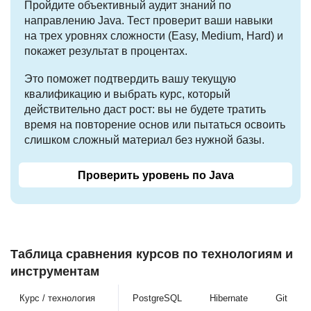
Пройдите объективный аудит знаний по
направлению Java. Тест проверит ваши навыки
на трех уровнях сложности (Easy, Medium, Hard) и
покажет результат в процентах.
Это поможет подтвердить вашу текущую
квалификацию и выбрать курс, который
действительно даст рост: вы не будете тратить
время на повторение основ или пытаться освоить
слишком сложный материал без нужной базы.
Проверить уровень по Java
Таблица сравнения курсов по технологиям и
инструментам
Курс / технология
PostgreSQL
Hibernate
Git