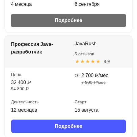
4 месяца
6 сентября
Подробнее
JavaRush
Профессия Java-
разработчик
5 отзывов
4.9
Цена
2 700 ₽/мес
От
32 400 ₽
7 900 ₽/мес
94 800 ₽
Длительность
Старт
12 месяцев
15 августа
Подробнее