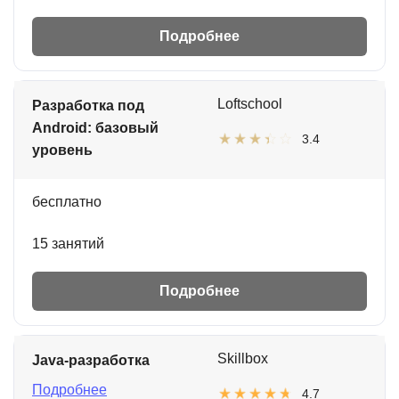
Подробнее
Loftschool
Разработка под
Android: базовый
3.4
уровень
бесплатно
15 занятий
Подробнее
Skillbox
Java-разработка
Подробнее
4.7