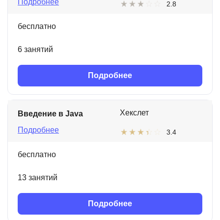
Подробнее
2.8
бесплатно
6 занятий
Подробнее
Хекслет
Введение в Java
Подробнее
3.4
бесплатно
13 занятий
Подробнее