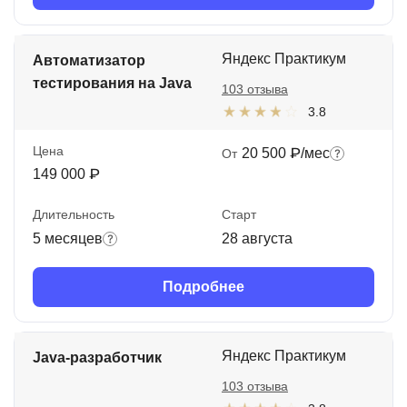
Яндекс Практикум
Автоматизатор
тестирования на Java
103 отзыва
3.8
Цена
20 500 ₽/мес
От
149 000 ₽
Длительность
Старт
5 месяцев
28 августа
Подробнее
Яндекс Практикум
Java-разработчик
103 отзыва