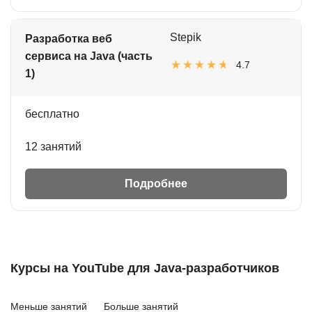
Stepik
Разработка веб
сервиса на Java (часть
4.7
1)
бесплатно
12 занятий
Подробнее
Курсы на YouTube для Java-разработчиков
Меньше занятий
Больше занятий