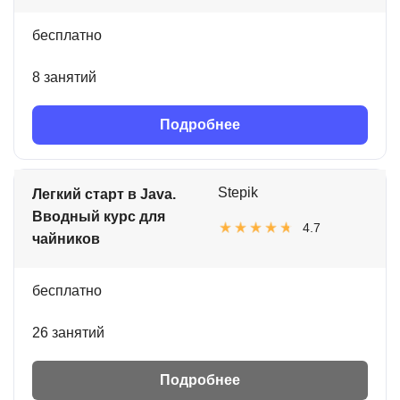
бесплатно
8 занятий
Подробнее
Stepik
Легкий старт в Java.
Вводный курс для
4.7
чайников
бесплатно
26 занятий
Подробнее