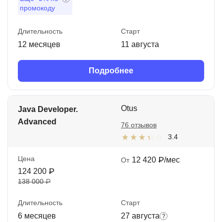
промокоду
Длительность
Старт
12 месяцев
11 августа
Подробнее
Otus
Java Developer.
Advanced
76 отзывов
3.4
Цена
12 420 ₽/мес
От
124 200 ₽
138 000 ₽
Длительность
Старт
6 месяцев
27 августа