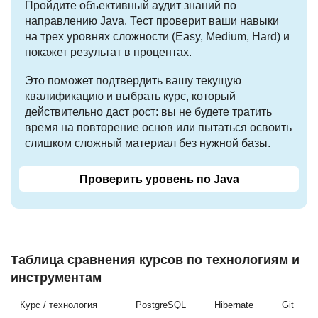
Пройдите объективный аудит знаний по
направлению Java. Тест проверит ваши навыки
на трех уровнях сложности (Easy, Medium, Hard) и
покажет результат в процентах.
Это поможет подтвердить вашу текущую
квалификацию и выбрать курс, который
действительно даст рост: вы не будете тратить
время на повторение основ или пытаться освоить
слишком сложный материал без нужной базы.
Проверить уровень по Java
Таблица сравнения курсов по технологиям и
инструментам
Курс / технология
PostgreSQL
Hibernate
Git