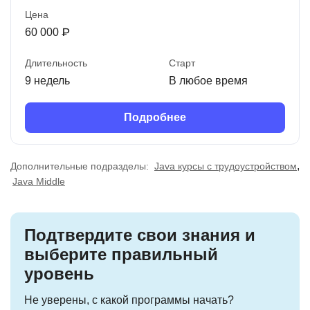
Цена
60 000 ₽
Длительность
Старт
9 недель
В любое время
Подробнее
,
Дополнительные подразделы:
Java курсы с трудоустройством
Java Middle
Подтвердите свои знания и
выберите правильный
уровень
Не уверены, с какой программы начать?