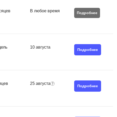
сяцев
В любое время
Подробнее
дель
10 августа
Подробнее
яцев
25 августа
Подробнее