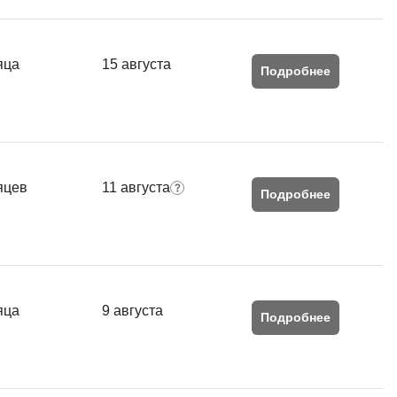
яца
15 августа
Подробнее
яцев
11 августа
Подробнее
яца
9 августа
Подробнее