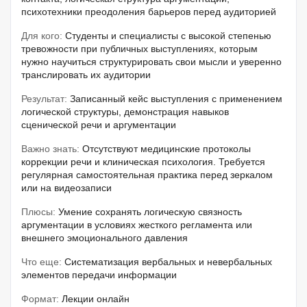
психотехники преодоления барьеров перед аудиторией
Для кого:
Студенты и специалисты с высокой степенью
тревожности при публичных выступлениях, которым
нужно научиться структурировать свои мысли и уверенно
транслировать их аудитории
Результат:
Записанный кейс выступления с применением
логической структуры, демонстрация навыков
сценической речи и аргументации
Важно знать:
Отсутствуют медицинские протоколы
коррекции речи и клиническая психология. Требуется
регулярная самостоятельная практика перед зеркалом
или на видеозаписи
Плюсы:
Умение сохранять логическую связность
аргументации в условиях жесткого регламента или
внешнего эмоционального давления
Что еще:
Систематизация вербальных и невербальных
элементов передачи информации
Формат:
Лекции онлайн