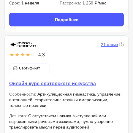
Срок:
1 неделя
Рассрочка:
1 250 ₽/мес
Подробнее
21 отзыв
4.3
Сертификат
Онлайн-курс ораторского искусства
Особенности:
Артикуляционная гимнастика, управление
интонацией, сторителлинг, техники импровизации,
телесные практики
Для кого:
С отсутствием навыка выступлений или
выраженными речевыми зажимами, нужно уверенно
транслировать мысли перед аудиторией