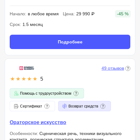
Начало:
в любое время
Цена:
29 990 ₽
-45 %
Срок:
1.5 месяц
Подробнее
49 отзывов
5
Помощь с трудоустройством
Сертификат
Возврат средств
Ораторское искусство
Особенности:
Сценическая речь, техники визуального
контакта, логическая структура аргументации,