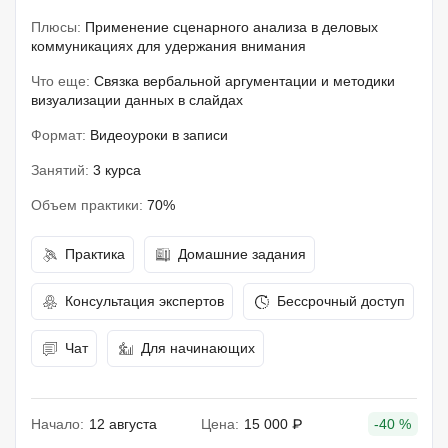
Плюсы:
Применение сценарного анализа в деловых
коммуникациях для удержания внимания
Что еще:
Связка вербальной аргументации и методики
визуализации данных в слайдах
Формат:
Видеоуроки в записи
Занятий:
3 курса
Объем практики:
70%
Практика
Домашние задания
Консультация экспертов
Бессрочный доступ
Чат
Для начинающих
Начало:
12 августа
Цена:
15 000 ₽
-40 %