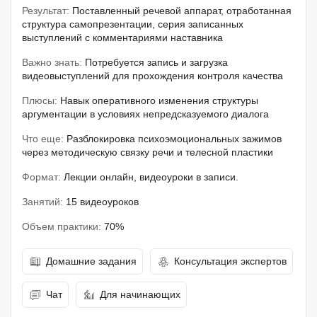
Результат:
Поставленный речевой аппарат, отработанная
структура самопрезентации, серия записанных
выступлений с комментариями наставника
Важно знать:
Потребуется запись и загрузка
видеовыступлений для прохождения контроля качества
Плюсы:
Навык оперативного изменения структуры
аргументации в условиях непредсказуемого диалога
Что еще:
Разблокировка психоэмоциональных зажимов
через методическую связку речи и телесной пластики
Формат:
Лекции онлайн, видеоуроки в записи.
Занятий:
15 видеоуроков
Объем практики:
70%
Домашние задания
Консультация экспертов
Чат
Для начинающих