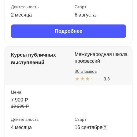
Длительность
Старт
2 месяца
6 августа
Подробнее
Международная школа
Курсы публичных
профессий
выступлений
80 отзывов
3.3
Цена
7 900 ₽
13 200 ₽
Длительность
Старт
4 месяца
16 сентября