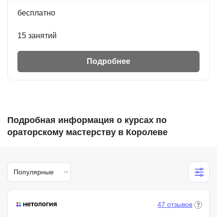
бесплатно
15 занятий
Подробнее
Подробная информация о курсах по
ораторскому мастерству в Королеве
Популярные
47 отзывов