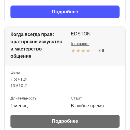
Подробнее
EDSTON
Когда всегда прав:
ораторское искусство
5 отзывов
и мастерство
3.8
общения
Цена
1 370 ₽
13 610 ₽
Длительность
Старт
1 месяц
В любое время
Подробнее