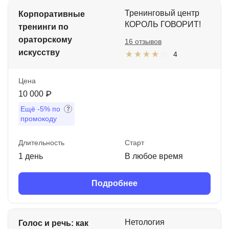
Тренинговый центр
Корпоративные
КОРОЛЬ ГОВОРИТ!
тренинги по
ораторскому
16 отзывов
искусству
4
Цена
10 000 ₽
Ещё
-5%
по
промокоду
Длительность
Старт
1 день
В любое время
Подробнее
Нетология
Голос и речь: как