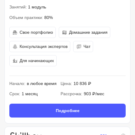
Занятий:
1 модуль
Объем практики:
80%
Свое портфолио
Домашние задания
Консультация экспертов
Чат
Для начинающих
Начало:
в любое время
Цена:
10 836 ₽
Срок:
1 месяц
Рассрочка:
903 ₽/мес
Подробнее