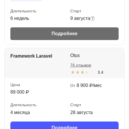
Длительность
Старт
6 недель
9 августа
Подробнее
Otus
Framework Laravel
76 отзывов
3.4
Цена
8 900 ₽/мес
От
89 000 ₽
Длительность
Старт
4 месяца
28 августа
Подробнее