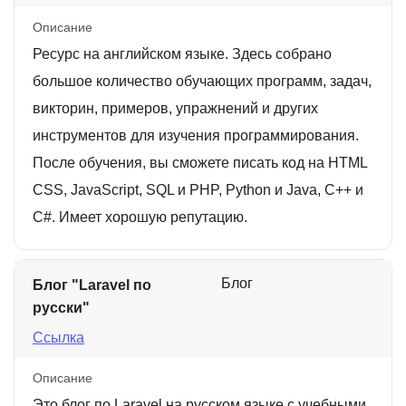
Описание
Ресурс на английском языке. Здесь собрано
большое количество обучающих программ, задач,
викторин, примеров, упражнений и других
инструментов для изучения программирования.
После обучения, вы сможете писать код на HTML
CSS, JavaScript, SQL и PHP, Python и Java, C++ и
C#. Имеет хорошую репутацию.
Блог
Блог "Laravel по
русски"
Ссылка
Описание
Это блог по Laravel на русском языке с учебными