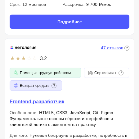
Срок:
12 месяцев
Рассрочка:
9 700 ₽/мес
Подробнее
47 отзывов
3.2
Помощь с трудоустройством
Сертификат
Возврат средств
Frontend-разработчик
Особенности:
HTML5, CSS3, JavaScript, Git, Figma.
Фундаментальные основы вёрстки интерфейсов и
клиентской логики с акцентом на практику
Для кого:
Нулевой бэкграунд в разработке, потребность в