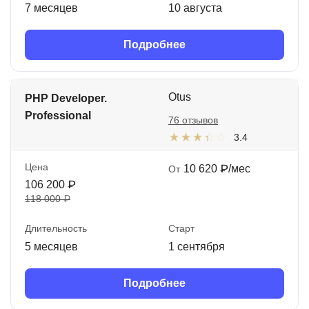
7 месяцев
10 августа
Подробнее
Otus
PHP Developer.
Professional
76 отзывов
3.4
Цена
10 620 ₽/мес
От
106 200 ₽
118 000 ₽
Длительность
Старт
5 месяцев
1 сентября
Подробнее