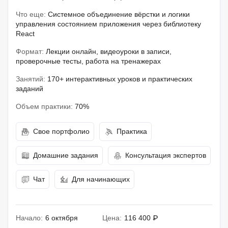
Что еще:
Системное объединение вёрстки и логики
управления состоянием приложения через библиотеку
React
Формат:
Лекции онлайн, видеоуроки в записи,
проверочные тесты, работа на тренажерах
Занятий:
170+ интерактивных уроков и практических
заданий
Объем практики:
70%
Свое портфолио
Практика
Домашние задания
Консультация экспертов
Чат
Для начинающих
Начало:
6 октября
Цена:
116 400 ₽