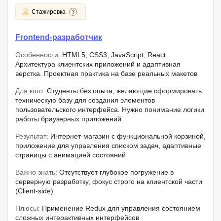
Стажировка
Frontend-разработчик
Особенности:
HTML5, CSS3, JavaScript, React.
Архитектура клиентских приложений и адаптивная
верстка. Проектная практика на базе реальных макетов
Для кого:
Студенты без опыта, желающие сформировать
техническую базу для создания элементов
пользовательского интерфейса. Нужно понимание логики
работы браузерных приложений
Результат:
Интернет-магазин с функциональной корзиной,
приложение для управления списком задач, адаптивные
страницы с анимацией состояний
Важно знать:
Отсутствует глубокое погружение в
серверную разработку, фокус строго на клиентской части
(Client-side)
Плюсы:
Применение Redux для управления состоянием
сложных интерактивных интерфейсов