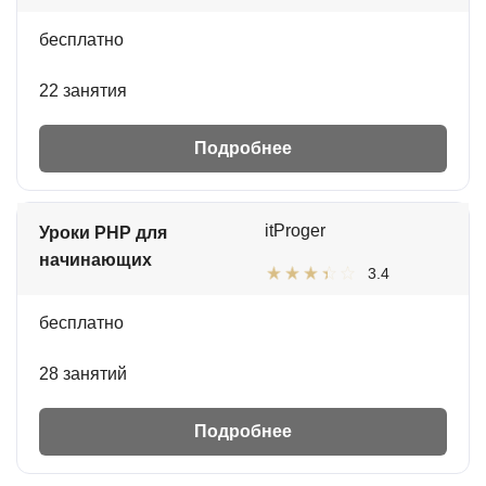
бесплатно
22 занятия
Подробнее
itProger
Уроки PHP для
начинающих
3.4
бесплатно
28 занятий
Подробнее