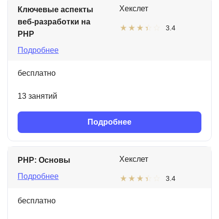
Хекслет
Ключевые аспекты
веб-разработки на
3.4
PHP
Подробнее
бесплатно
13 занятий
Подробнее
Хекслет
PHP: Основы
Подробнее
3.4
бесплатно