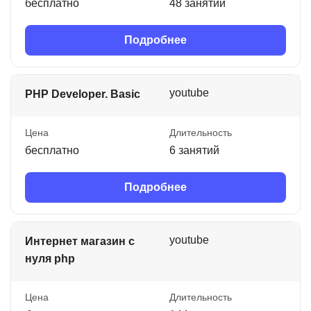
бесплатно
48 занятий
Подробнее
youtube
PHP Developer. Basic
Цена
Длительность
бесплатно
6 занятий
Подробнее
youtube
Интернет магазин с
нуля php
Цена
Длительность