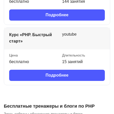
бесплатно
144 занятия
Подробнее
youtube
Курс «PHP. Быстрый
старт»
Цена
Длительность
бесплатно
15 занятий
Подробнее
Бесплатные тренажеры и блоги по PHP
Здесь собраны обучающие тренажеры и блоги.