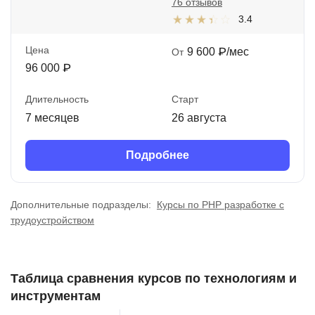
76 отзывов
3.4
Цена
9 600 ₽/мес
От
96 000 ₽
Длительность
Старт
7 месяцев
26 августа
Подробнее
Дополнительные подразделы:
Курсы по PHP разработке с
трудоустройством
Таблица сравнения курсов по технологиям и
инструментам