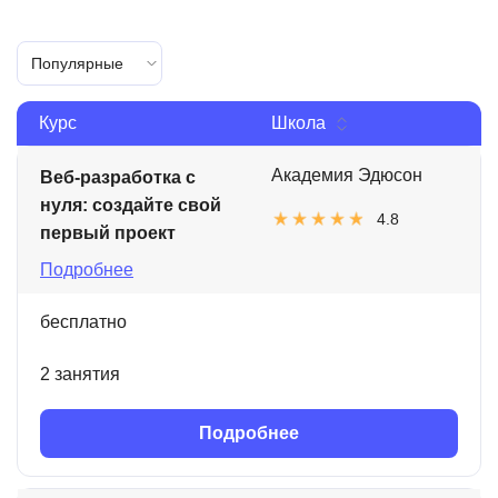
Популярные
Курс
Школа
Академия Эдюсон
Веб-разработка с
нуля: создайте свой
4.8
первый проект
Подробнее
бесплатно
2 занятия
Подробнее