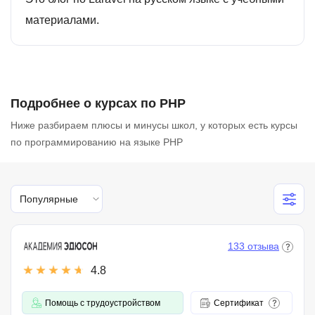
материалами.
Подробнее о курсах по PHP
Ниже разбираем плюсы и минусы школ, у которых есть курсы
по программированию на языке PHP
Популярные
133 отзыва
4.8
Помощь с трудоустройством
Сертификат