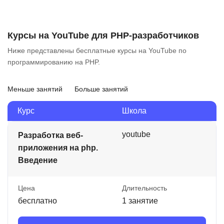
Курсы на YouTube для PHP-разработчиков
Ниже представлены бесплатные курсы на YouTube по
программированию на PHP.
Меньше занятий
Больше занятий
Курс
Школа
youtube
Разработка веб-
приложения на php.
Введение
Цена
Длительность
бесплатно
1 занятие