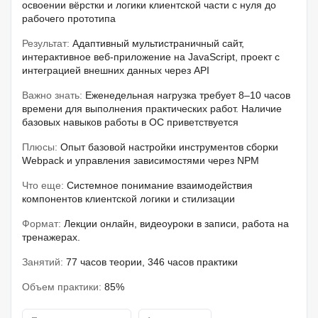
освоении вёрстки и логики клиентской части с нуля до
рабочего прототипа
Результат:
Адаптивный мультистраничный сайт,
интерактивное веб-приложение на JavaScript, проект с
интеграцией внешних данных через API
Важно знать:
Еженедельная нагрузка требует 8–10 часов
времени для выполнения практических работ. Наличие
базовых навыков работы в ОС приветствуется
Плюсы:
Опыт базовой настройки инструментов сборки
Webpack и управления зависимостями через NPM
Что еще:
Системное понимание взаимодействия
компонентов клиентской логики и стилизации
Формат:
Лекции онлайн, видеоуроки в записи, работа на
тренажерах.
Занятий:
77 часов теории, 346 часов практики
Объем практики:
85%