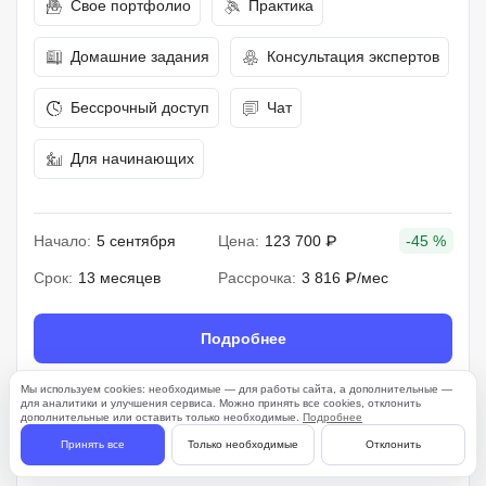
Свое портфолио
Практика
Домашние задания
Консультация экспертов
Бессрочный доступ
Чат
Для начинающих
Начало:
5 сентября
Цена:
123 700 ₽
-45 %
Срок:
13 месяцев
Рассрочка:
3 816 ₽/мес
Подробнее
Мы используем cookies: необходимые — для работы сайта, а дополнительные —
для аналитики и улучшения сервиса. Можно принять все cookies, отклонить
дополнительные или оставить только необходимые.
Подробнее
261 отзыв
Принять все
Только необходимые
Отклонить
4.7