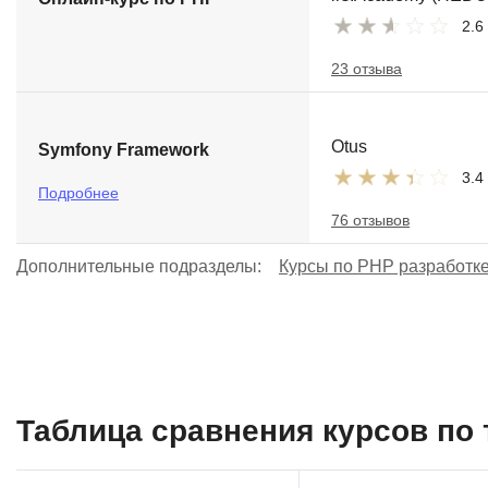
2.6
23 отзыва
Otus
Symfony Framework
3.4
Подробнее
76 отзывов
Дополнительные подразделы:
Курсы по PHP разработке
Таблица сравнения курсов по