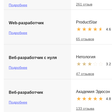
261 отзыв
Подробнее
ProductStar
Web-разработчик
4.6
Подробнее
65 отзывов
Нетология
Веб-разработчик с нуля
3.2
Подробнее
47 отзывов
Академия Эдюсон
Веб-разработчик
4.8
Подробнее
133 отзыва