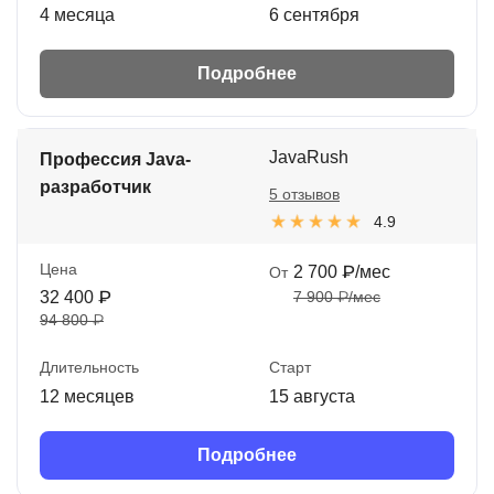
4 месяца
6 сентября
Подробнее
JavaRush
Профессия Java-
разработчик
5 отзывов
4.9
Цена
2 700 ₽/мес
От
32 400 ₽
7 900 ₽/мес
94 800 ₽
Длительность
Старт
12 месяцев
15 августа
Подробнее