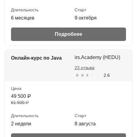
Длительность
Старт
6 месяцев
9 октября
Подробнее
irs.Academy (HEDU)
Онлайн-курс по Java
23 отзыва
2.6
Цена
49 500 ₽
61 500 ₽
Длительность
Старт
2 недели
8 августа