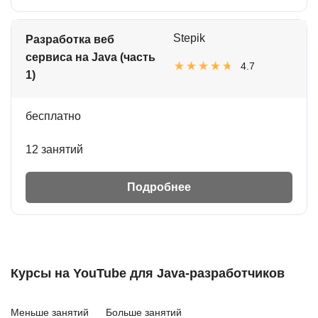
Stepik
Разработка веб
сервиса на Java (часть
4.7
1)
бесплатно
12 занятий
Подробнее
Курсы на YouTube для Java-разработчиков
Меньше занятий
Больше занятий