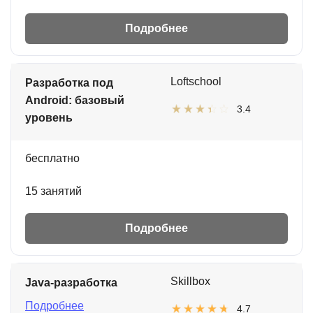
Подробнее
Loftschool
Разработка под
Android: базовый
3.4
уровень
бесплатно
15 занятий
Подробнее
Skillbox
Java-разработка
Подробнее
4.7