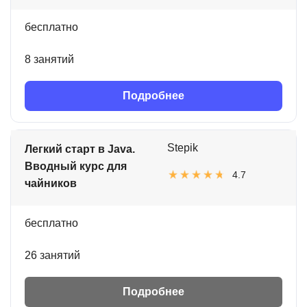
бесплатно
8 занятий
Подробнее
Stepik
Легкий старт в Java.
Вводный курс для
4.7
чайников
бесплатно
26 занятий
Подробнее