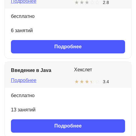
Подробнее
2.8
бесплатно
6 занятий
Подробнее
Хекслет
Введение в Java
Подробнее
3.4
бесплатно
13 занятий
Подробнее