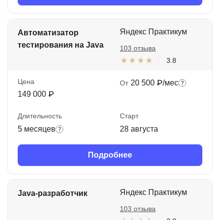
Яндекс Практикум
Автоматизатор
тестирования на Java
103 отзыва
3.8
Цена
20 500 ₽/мес
От
149 000 ₽
Длительность
Старт
5 месяцев
28 августа
Подробнее
Яндекс Практикум
Java-разработчик
103 отзыва