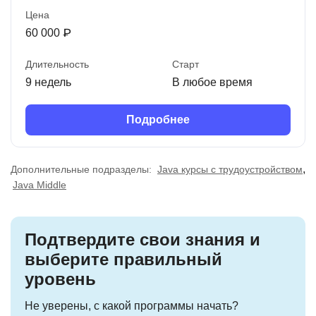
Цена
60 000 ₽
Длительность
Старт
9 недель
В любое время
Подробнее
,
Дополнительные подразделы:
Java курсы с трудоустройством
Java Middle
Подтвердите свои знания и
выберите правильный
уровень
Не уверены, с какой программы начать?