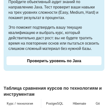
Пройдите объективный аудит знаний по
направлению Java. Тест проверит ваши навыки
на трех уровнях сложности (Easy, Medium, Hard) и
покажет результат в процентах.
Это поможет подтвердить вашу текущую
квалификацию и выбрать курс, который
действительно даст рост: вы не будете тратить
время на повторение основ или пытаться освоить
слишком сложный материал без нужной базы.
Проверить уровень по Java
Таблица сравнения курсов по технологиям и
инструментам
Курс / технология
PostgreSQL
Hibernate
Git