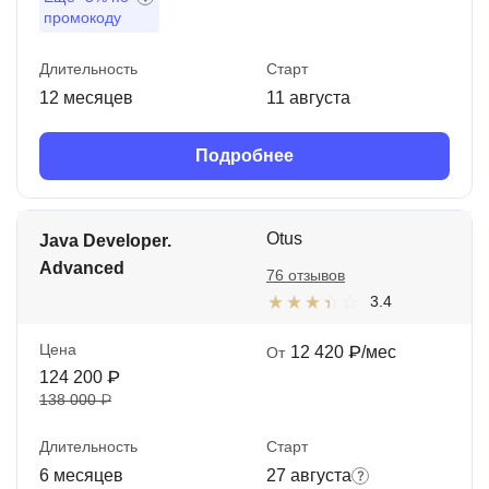
промокоду
Длительность
Старт
12 месяцев
11 августа
Подробнее
Otus
Java Developer.
Advanced
76 отзывов
3.4
Цена
12 420 ₽/мес
От
124 200 ₽
138 000 ₽
Длительность
Старт
6 месяцев
27 августа