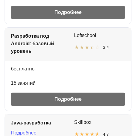
Подробнее
Loftschool
Разработка под
Android: базовый
3.4
уровень
бесплатно
15 занятий
Подробнее
Skillbox
Java-разработка
Подробнее
4.7