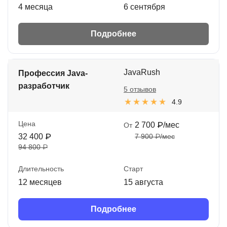
4 месяца
6 сентября
Подробнее
JavaRush
Профессия Java-
разработчик
5 отзывов
4.9
Цена
2 700 ₽/мес
От
32 400 ₽
7 900 ₽/мес
94 800 ₽
Длительность
Старт
12 месяцев
15 августа
Подробнее