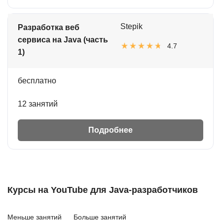
Stepik
Разработка веб
сервиса на Java (часть
4.7
1)
бесплатно
12 занятий
Подробнее
Курсы на YouTube для Java-разработчиков
Меньше занятий
Больше занятий