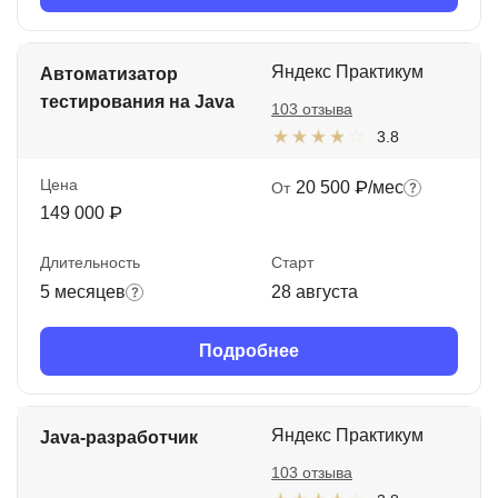
Яндекс Практикум
Автоматизатор
тестирования на Java
103 отзыва
3.8
Цена
20 500 ₽/мес
От
149 000 ₽
Длительность
Старт
5 месяцев
28 августа
Подробнее
Яндекс Практикум
Java-разработчик
103 отзыва