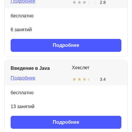
Подробнее
2.8
бесплатно
6 занятий
Подробнее
Хекслет
Введение в Java
Подробнее
3.4
бесплатно
13 занятий
Подробнее