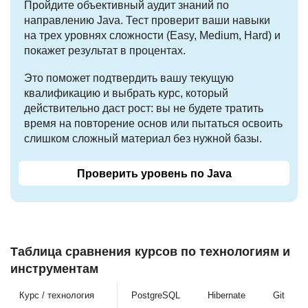
Пройдите объективный аудит знаний по
направлению Java. Тест проверит ваши навыки
на трех уровнях сложности (Easy, Medium, Hard) и
покажет результат в процентах.
Это поможет подтвердить вашу текущую
квалификацию и выбрать курс, который
действительно даст рост: вы не будете тратить
время на повторение основ или пытаться освоить
слишком сложный материал без нужной базы.
Проверить уровень по Java
Таблица сравнения курсов по технологиям и
инструментам
Курс / технология
PostgreSQL
Hibernate
Git