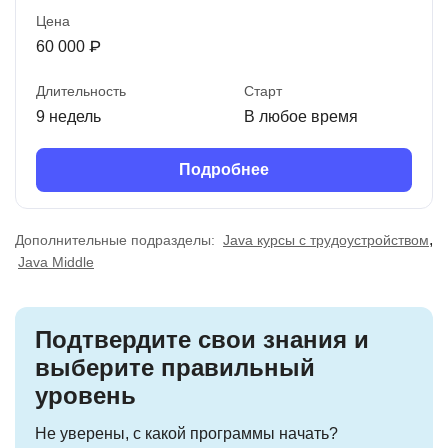
Цена
60 000 ₽
Длительность
Старт
9 недель
В любое время
Подробнее
,
Дополнительные подразделы:
Java курсы с трудоустройством
Java Middle
Подтвердите свои знания и
выберите правильный
уровень
Не уверены, с какой программы начать?