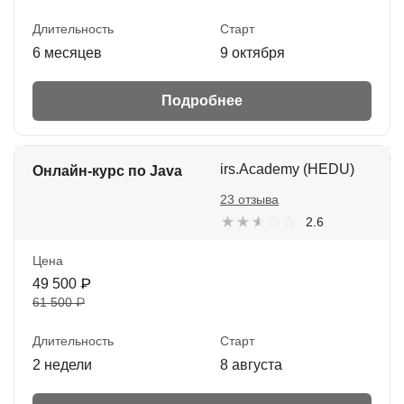
Длительность
Старт
6 месяцев
9 октября
Подробнее
irs.Academy (HEDU)
Онлайн-курс по Java
23 отзыва
2.6
Цена
49 500 ₽
61 500 ₽
Длительность
Старт
2 недели
8 августа