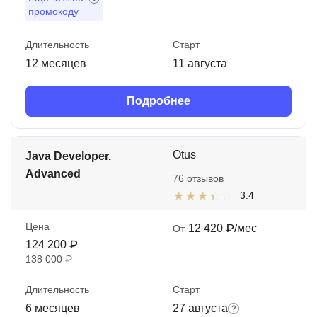
промокоду
Длительность
Старт
12 месяцев
11 августа
Подробнее
Otus
Java Developer.
Advanced
76 отзывов
3.4
Цена
12 420 ₽/мес
От
124 200 ₽
138 000 ₽
Длительность
Старт
6 месяцев
27 августа