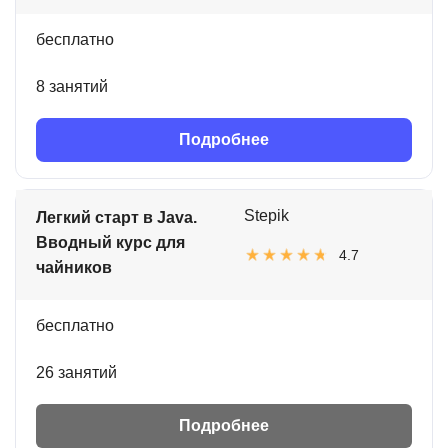
бесплатно
8 занятий
Подробнее
Stepik
Легкий старт в Java.
Вводный курс для
4.7
чайников
бесплатно
26 занятий
Подробнее