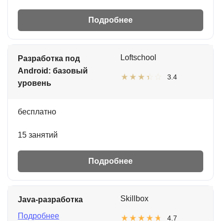
Подробнее
Loftschool
Разработка под
Android: базовый
3.4
уровень
бесплатно
15 занятий
Подробнее
Skillbox
Java-разработка
Подробнее
4.7