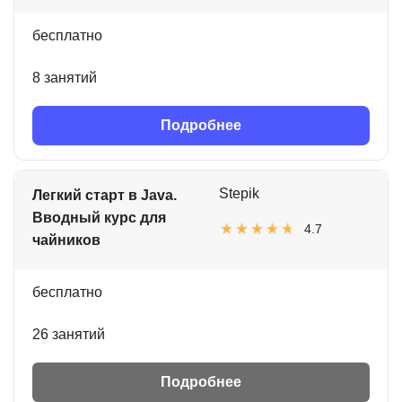
бесплатно
8 занятий
Подробнее
Stepik
Легкий старт в Java.
Вводный курс для
4.7
чайников
бесплатно
26 занятий
Подробнее