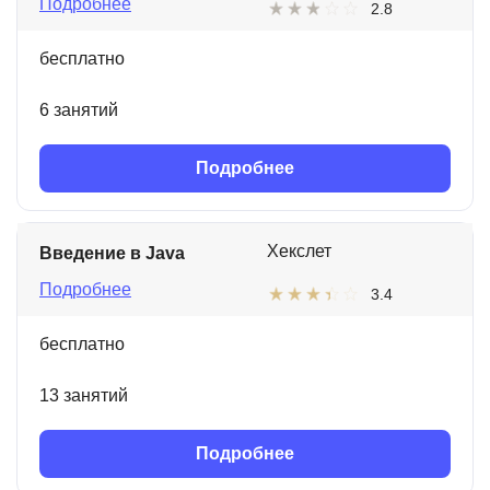
Подробнее
2.8
бесплатно
6 занятий
Подробнее
Хекслет
Введение в Java
Подробнее
3.4
бесплатно
13 занятий
Подробнее