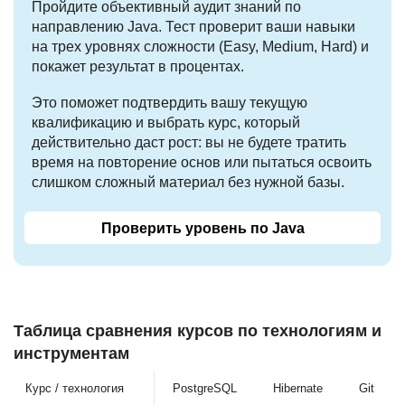
Пройдите объективный аудит знаний по
направлению Java. Тест проверит ваши навыки
на трех уровнях сложности (Easy, Medium, Hard) и
покажет результат в процентах.
Это поможет подтвердить вашу текущую
квалификацию и выбрать курс, который
действительно даст рост: вы не будете тратить
время на повторение основ или пытаться освоить
слишком сложный материал без нужной базы.
Проверить уровень по Java
Таблица сравнения курсов по технологиям и
инструментам
Курс / технология
PostgreSQL
Hibernate
Git