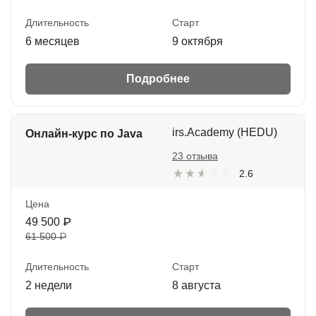
Длительность
Старт
6 месяцев
9 октября
Подробнее
irs.Academy (HEDU)
Онлайн-курс по Java
23 отзыва
2.6
Цена
49 500 ₽
61 500 ₽
Длительность
Старт
2 недели
8 августа