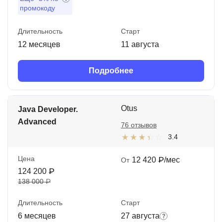
промокоду
Длительность
Старт
12 месяцев
11 августа
Подробнее
Otus
Java Developer.
Advanced
76 отзывов
3.4
Цена
12 420 ₽/мес
От
124 200 ₽
138 000 ₽
Длительность
Старт
6 месяцев
27 августа