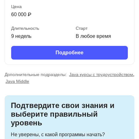
Цена
60 000 ₽
Длительность
Старт
9 недель
В любое время
Подробнее
,
Дополнительные подразделы:
Java курсы с трудоустройством
Java Middle
Подтвердите свои знания и
выберите правильный
уровень
Не уверены, с какой программы начать?