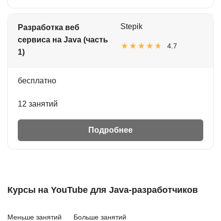
Stepik
Разработка веб
сервиса на Java (часть
4.7
1)
бесплатно
12 занятий
Подробнее
Курсы на YouTube для Java-разработчиков
Меньше занятий
Больше занятий