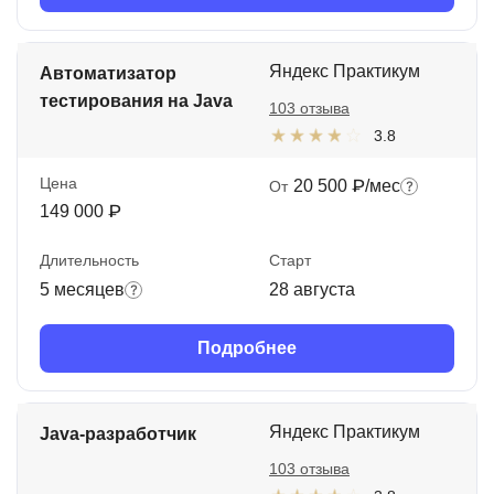
Яндекс Практикум
Автоматизатор
тестирования на Java
103 отзыва
3.8
Цена
20 500 ₽/мес
От
149 000 ₽
Длительность
Старт
5 месяцев
28 августа
Подробнее
Яндекс Практикум
Java-разработчик
103 отзыва