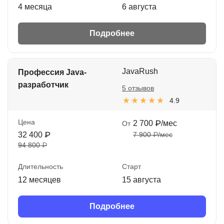
4 месяца
6 августа
Подробнее
JavaRush
Профессия Java-
разработчик
5 отзывов
4.9
Цена
2 700 ₽/мес
От
32 400 ₽
7 900 ₽/мес
94 800 ₽
Длительность
Старт
12 месяцев
15 августа
Подробнее